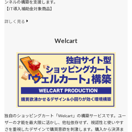
ンネルの構築を支援します。
【IT導入補助金対象商品】
詳しく見る
Welcart
独自のショッピングカート「Welcart」の構築サービスです。ユー
ザーの才能を最大限に活かし、他社依存せず、視認性と使いやす
さを重視したデザインで購買意欲を刺激します。購入から決済ま