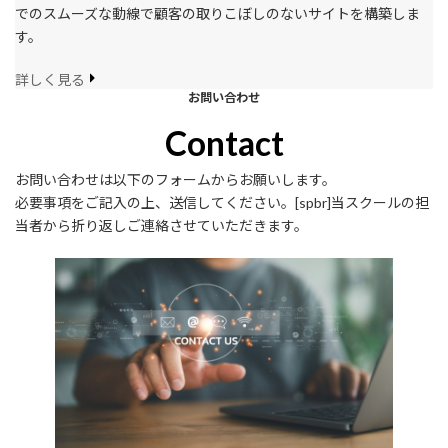
でのスムーズな動線で顧客の取りこぼしのないサイトを構築しま
す。
詳しく見る
お問い合わせ
Contact
お問い合わせは以下のフォームからお願いします。
必要事項をご記入の上、送信してください。[spbr]当スクールの担
当者から折り返しご連絡させていただきます。