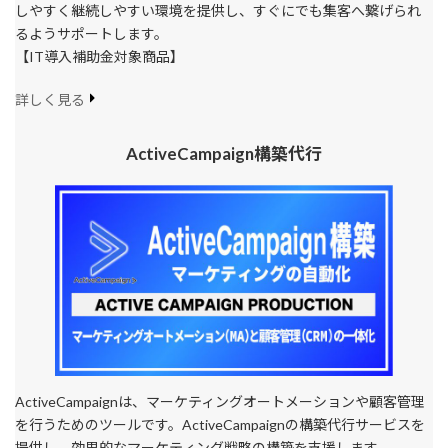
しやすく継続しやすい環境を提供し、すぐにでも集客へ繋げられ
るようサポートします。
【IT導入補助金対象商品】
詳しく見る
ActiveCampaign構築代行
ActiveCampaignは、マーケティングオートメーションや顧客管理
を行うためのツールです。ActiveCampaignの構築代行サービスを
提供し、効果的なマーケティング戦略の構築を支援します。