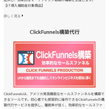
【IT導入補助金対象商品】
詳しく見る
ClickFunnels構築代行
ClickFunnelsは、アメリカ発高機能なセールスファンネルを構築で
きるツールです。初心者でも感覚的に操作できるClickFunnelsの構
築代行サービスを提供し、離脱率が低く、効果的なセールスファ